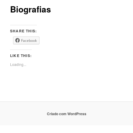
Biografias
SHARE THIS:
Facebook
LIKE THIS:
Loading...
Criado com WordPress