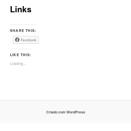
Links
SHARE THIS:
Facebook
LIKE THIS:
Loading...
Criado com WordPress