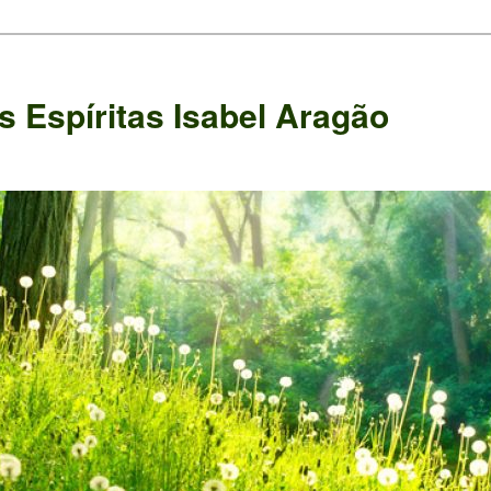
 Espíritas Isabel Aragão