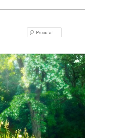
Procurar