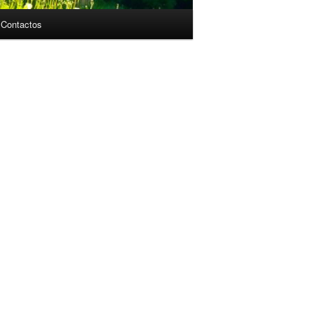
Contactos