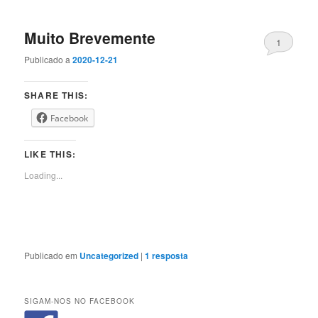
Muito Brevemente
1
Publicado a
2020-12-21
SHARE THIS:
Facebook
LIKE THIS:
Loading...
Publicado em
Uncategorized
|
1
resposta
SIGAM-NOS NO FACEBOOK