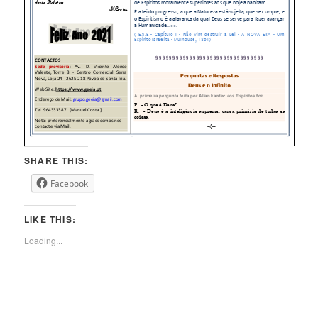
SHARE THIS:
Facebook
LIKE THIS:
Loading...