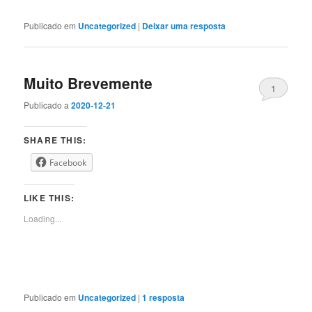
Publicado em
Uncategorized
|
Deixar uma resposta
Muito Brevemente
1
Publicado a
2020-12-21
SHARE THIS:
Facebook
LIKE THIS:
Loading...
Publicado em
Uncategorized
|
1
resposta