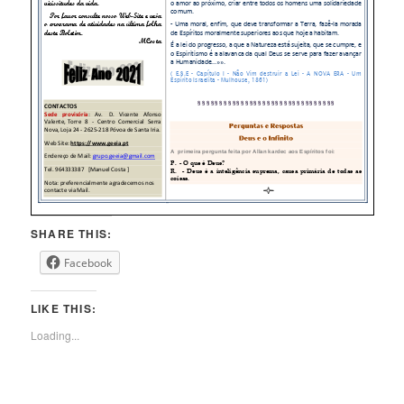
SHARE THIS:
Facebook
LIKE THIS:
Loading...