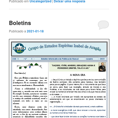
Publicado em
Uncategorized
|
Deixar uma resposta
Boletins
Publicado a
2021-01-18