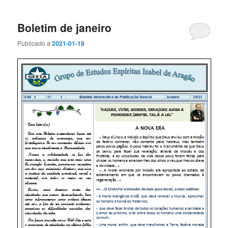
Boletim de janeiro
Publicado a
2021-01-18